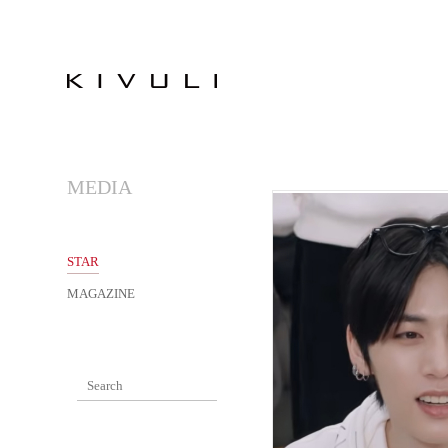
MEDIA
STAR
MAGAZINE