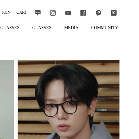
JOIN
CART
GLASSES
GLASSES
MEDIA
COMMUNITY