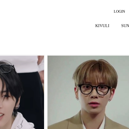
LOGIN
KIVULI
SUN